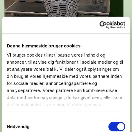
Denne hjemmeside bruger cookies
Vi bruger cookies til at tilpasse vores indhold og
annoncer, til at vise dig funktioner til sociale medier og til
at analysere vores trafik. Vi deler også oplysninger om
din brug af vores hjemmeside med vores partnere inden
for sociale medier, annonceringspartnere og
analysepartnere. Vores partnere kan kombinere disse
data med andre oplysninger, du har givet dem, eller som
de har indsamlet fra din brug af deres tjenester.
Samtykkevalg
Nødvendig